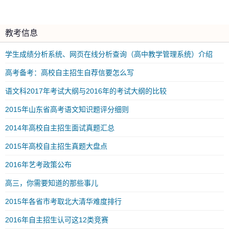
教考信息
学生成绩分析系统、网页在线分析查询（高中教学管理系统）介绍
高考备考：高校自主招生自荐信要怎么写
语文科2017年考试大纲与2016年的考试大纲的比较
2015年山东省高考语文知识题评分细则
2014年高校自主招生面试真题汇总
2015年高校自主招生真题大盘点
2016年艺考政策公布
高三，你需要知道的那些事儿
2015年各省市考取北大清华难度排行
2016年自主招生认可这12类竞赛