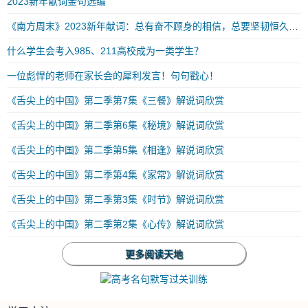
2023新年献词金句选编
《南方周末》2023新年献词：总有奋不顾身的相信，总要坚韧恒久的勇气
什么学生会考入985、211高校成为一类学生？
一位彪悍的老师在家长会的犀利发言！句句戳心！
《舌尖上的中国》第二季第7集《三餐》解说词欣赏
《舌尖上的中国》第二季第6集《秘境》解说词欣赏
《舌尖上的中国》第二季第5集《相逢》解说词欣赏
《舌尖上的中国》第二季第4集《家常》解说词欣赏
《舌尖上的中国》第二季第3集《时节》解说词欣赏
《舌尖上的中国》第二季第2集《心传》解说词欣赏
更多阅读天地