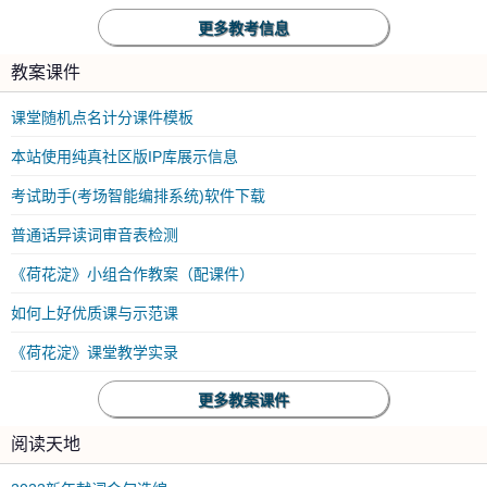
更多教考信息
教案课件
课堂随机点名计分课件模板
本站使用纯真社区版IP库展示信息
考试助手(考场智能编排系统)软件下载
普通话异读词审音表检测
《荷花淀》小组合作教案（配课件）
如何上好优质课与示范课
《荷花淀》课堂教学实录
更多教案课件
阅读天地