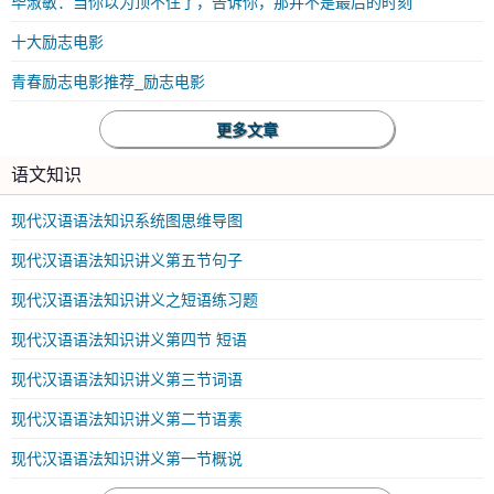
毕淑敏：当你以为顶不住了，告诉你，那并不是最后的时刻
十大励志电影
青春励志电影推荐_励志电影
更多文章
语文知识
现代汉语语法知识系统图思维导图
现代汉语语法知识讲义第五节句子
现代汉语语法知识讲义之短语练习题
现代汉语语法知识讲义第四节 短语
现代汉语语法知识讲义第三节词语
现代汉语语法知识讲义第二节语素
现代汉语语法知识讲义第一节概说