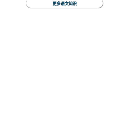
更多语文知识