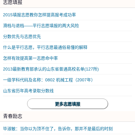
志愿填报
2015填报志愿教你怎样提高报考成功率
滑档与退档——平行志愿填报的两大风险
分数优先与志愿优先
什么是平行志愿，平行志愿最通俗易懂的解释
怎样有效提高第一志愿命中率
2013最新教育部承认的山东省普通高校名单(127所)
一级学科代码及名称：0802 机械工程（2007年）
山东省历年高考录取分数线
更多志愿填报
青春励志
毕淑敏：当你以为顶不住了，告诉你，那并不是最后的时刻