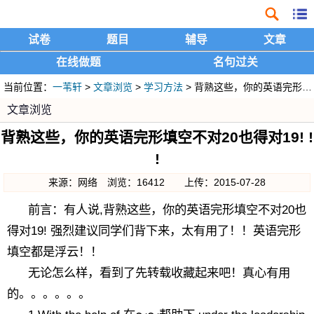
试卷
题目
辅导
文章
在线做题
名句过关
当前位置：
一苇轩
>
文章浏览
>
学习方法
> 背熟这些，你的英语完形填空不对20也得对19! ! !
文章浏览
背熟这些，你的英语完形填空不对20也得对19! !
!
来源：网络 浏览：16412 上传：2015-07-28
前言：有人说,背熟这些，你的英语完形填空不对20也
得对19! 强烈建议同学们背下来，太有用了！！英语完形
填空都是浮云！！
无论怎么样，看到了先转载收藏起来吧！真心有用
的。。。。。。