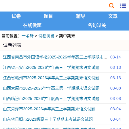
试卷
题目
辅导
文章
在线做题
名句过关
当前位置：
一苇轩
>
试卷浏览
> 期中期末
试卷列表
江西省南昌市外国语学校2025-2026学年高三上学期期末语文试题
03-14
江西省吉安市2025-2026学年高三上学期期末语文试题
03-13
江西省赣州市2025-2026学年高三上学期期末语文试题
03-13
山西太原市2025-2026学年高三第一学期期末语文试题
03-08
山西临汾市2025-2026学年度高三上学期期末语文试题
03-08
山东菏泽市2025-2026学年高三上学期期末语文试题
03-04
山东省日照市2023级高三上学期期末考试语文试题
03-04