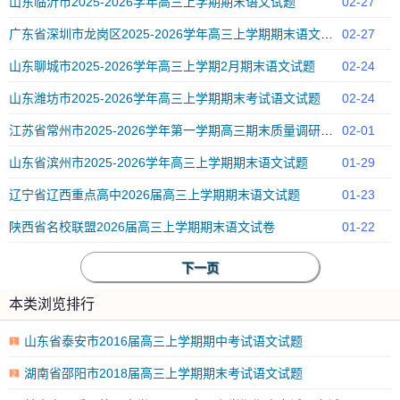
山东临沂市2025-2026学年高三上学期期末语文试题
02-27
广东省深圳市龙岗区2025-2026学年高三上学期期末语文试题
02-27
山东聊城市2025-2026学年高三上学期2月期末语文试题
02-24
山东潍坊市2025-2026学年高三上学期期末考试语文试题
02-24
江苏省常州市2025-2026学年第一学期高三期末质量调研语文试题
02-01
山东省滨州市2025-2026学年高三上学期期末语文试题
01-29
辽宁省辽西重点高中2026届高三上学期期末语文试题
01-23
陕西省名校联盟2026届高三上学期期末语文试卷
01-22
下一页
本类浏览排行
山东省泰安市2016届高三上学期期中考试语文试题
1
湖南省邵阳市2018届高三上学期期末考试语文试题
2