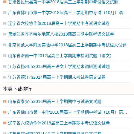
甘肃省民乐县第一中学2018届高三上学期期中考试语文试题
3
广东省佛山市第一中学2018届高三上学期期中考试（10月）语文试题
4
辽宁省六校协作体2018届高三上学期期中考试语文试卷
5
黑龙江省齐齐哈尔地区八校2018届高三期中联考语文试卷
6
北京师范大学附属实验中学2018届高三上学期期中考试语文试题
7
山东省济南一中2012届高三上学期期末检测试题（语文）
8
江苏省扬州市2015届高三语文上学期期末调研测试试题
9
江苏省镇江市2014届高三上学期期末考试卷语文试卷
10
本类下载排行
山东省泰安市2016届高三上学期期中考试语文试题
1
广东省佛山市第一中学2018届高三上学期期中考试（10月）语文试题
2
辽宁省六校协作体2018届高三上学期期中考试语文试卷
3
江苏省常州市2024届高三上学期期末监测语文试卷