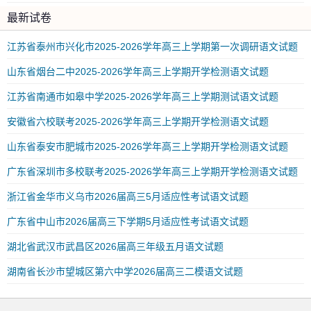
最新试卷
江苏省泰州市兴化市2025-2026学年高三上学期第一次调研语文试题
山东省烟台二中2025-2026学年高三上学期开学检测语文试题
江苏省南通市如皋中学2025-2026学年高三上学期测试语文试题
安徽省六校联考2025-2026学年高三上学期开学检测语文试题
山东省泰安市肥城市2025-2026学年高三上学期开学检测语文试题
广东省深圳市多校联考2025-2026学年高三上学期开学检测语文试题
浙江省金华市义乌市2026届高三5月适应性考试语文试题
广东省中山市2026届高三下学期5月适应性考试语文试题
湖北省武汉市武昌区2026届高三年级五月语文试题
湖南省长沙市望城区第六中学2026届高三二模语文试题