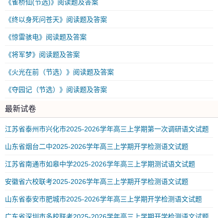
《雀桥仙(节选)》阅读题及答案
《终以身死问苍天》阅读题及答案
《惊雷骇电》阅读题及答案
《将军梦》阅读题及答案
《火光在前（节选）》阅读题及答案
《夺园记（节选）》阅读题及答案
最新试卷
江苏省泰州市兴化市2025-2026学年高三上学期第一次调研语文试题
山东省烟台二中2025-2026学年高三上学期开学检测语文试题
江苏省南通市如皋中学2025-2026学年高三上学期测试语文试题
安徽省六校联考2025-2026学年高三上学期开学检测语文试题
山东省泰安市肥城市2025-2026学年高三上学期开学检测语文试题
广东省深圳市多校联考2025-2026学年高三上学期开学检测语文试题