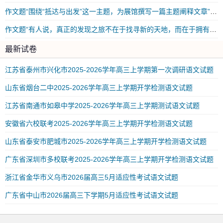
作文题“围绕“抵达与出发”这一主题，为展馆撰写一篇主题阐释文章”审题立意|范文
作文题“有人说，真正的发现之旅不在于找寻新的天地，而在于拥有新的眼光”审题立意|范文
最新试卷
江苏省泰州市兴化市2025-2026学年高三上学期第一次调研语文试题
山东省烟台二中2025-2026学年高三上学期开学检测语文试题
江苏省南通市如皋中学2025-2026学年高三上学期测试语文试题
安徽省六校联考2025-2026学年高三上学期开学检测语文试题
山东省泰安市肥城市2025-2026学年高三上学期开学检测语文试题
广东省深圳市多校联考2025-2026学年高三上学期开学检测语文试题
浙江省金华市义乌市2026届高三5月适应性考试语文试题
广东省中山市2026届高三下学期5月适应性考试语文试题