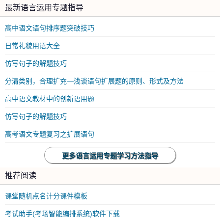
最新语言运用专题指导
高中语文语句排序题突破技巧
日常礼貌用语大全
仿写句子的解题技巧
分清类别，合理扩充—浅谈语句扩展题的原则、形式及方法
高中语文教材中的创新语用题
仿写句子的解题技巧
高考语文专题复习之扩展语句
更多语言运用专题学习方法指导
推荐阅读
课堂随机点名计分课件模板
考试助手(考场智能编排系统)软件下载