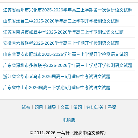
江苏省泰州市兴化市2025-2026学年高三上学期第一次调研语文试题
山东省烟台二中2025-2026学年高三上学期开学检测语文试题
江苏省南通市如皋中学2025-2026学年高三上学期测试语文试题
安徽省六校联考2025-2026学年高三上学期开学检测语文试题
山东省泰安市肥城市2025-2026学年高三上学期开学检测语文试题
广东省深圳市多校联考2025-2026学年高三上学期开学检测语文试题
浙江省金华市义乌市2026届高三5月适应性考试语文试题
广东省中山市2026届高三下学期5月适应性考试语文试题
试卷
｜
题目
｜
辅导
｜
文章
｜
做题
｜
名句过关
｜
答疑
电脑版
© 2011-2026 一苇轩（原高中语文题库）