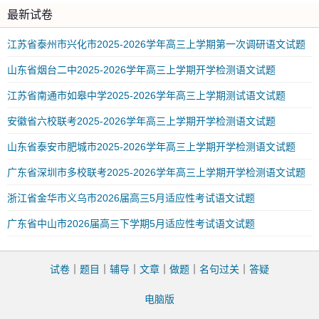
最新试卷
江苏省泰州市兴化市2025-2026学年高三上学期第一次调研语文试题
山东省烟台二中2025-2026学年高三上学期开学检测语文试题
江苏省南通市如皋中学2025-2026学年高三上学期测试语文试题
安徽省六校联考2025-2026学年高三上学期开学检测语文试题
山东省泰安市肥城市2025-2026学年高三上学期开学检测语文试题
广东省深圳市多校联考2025-2026学年高三上学期开学检测语文试题
浙江省金华市义乌市2026届高三5月适应性考试语文试题
广东省中山市2026届高三下学期5月适应性考试语文试题
试卷
｜
题目
｜
辅导
｜
文章
｜
做题
｜
名句过关
｜
答疑
电脑版