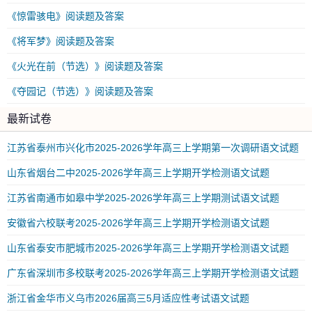
《惊雷骇电》阅读题及答案
《将军梦》阅读题及答案
《火光在前（节选）》阅读题及答案
《夺园记（节选）》阅读题及答案
最新试卷
江苏省泰州市兴化市2025-2026学年高三上学期第一次调研语文试题
山东省烟台二中2025-2026学年高三上学期开学检测语文试题
江苏省南通市如皋中学2025-2026学年高三上学期测试语文试题
安徽省六校联考2025-2026学年高三上学期开学检测语文试题
山东省泰安市肥城市2025-2026学年高三上学期开学检测语文试题
广东省深圳市多校联考2025-2026学年高三上学期开学检测语文试题
浙江省金华市义乌市2026届高三5月适应性考试语文试题