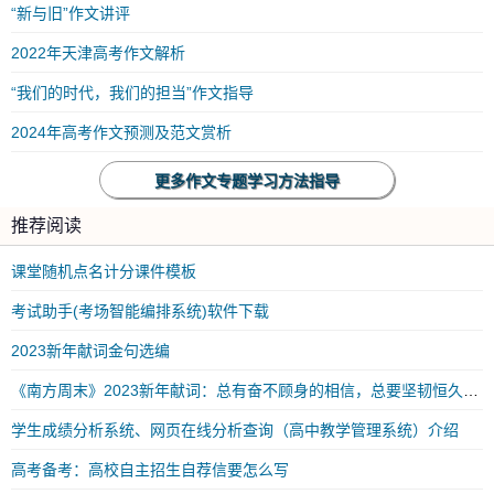
“新与旧”作文讲评
2022年天津高考作文解析
“我们的时代，我们的担当”作文指导
2024年高考作文预测及范文赏析
更多作文专题学习方法指导
推荐阅读
课堂随机点名计分课件模板
考试助手(考场智能编排系统)软件下载
2023新年献词金句选编
《南方周末》2023新年献词：总有奋不顾身的相信，总要坚韧恒久的勇气
学生成绩分析系统、网页在线分析查询（高中教学管理系统）介绍
高考备考：高校自主招生自荐信要怎么写