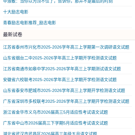
毕淑敏：当你以为顶不住了，告诉你，那并不是最后的时刻
十大励志电影
青春励志电影推荐_励志电影
最新试卷
江苏省泰州市兴化市2025-2026学年高三上学期第一次调研语文试题
山东省烟台二中2025-2026学年高三上学期开学检测语文试题
江苏省南通市如皋中学2025-2026学年高三上学期测试语文试题
安徽省六校联考2025-2026学年高三上学期开学检测语文试题
山东省泰安市肥城市2025-2026学年高三上学期开学检测语文试题
广东省深圳市多校联考2025-2026学年高三上学期开学检测语文试题
浙江省金华市义乌市2026届高三5月适应性考试语文试题
广东省中山市2026届高三下学期5月适应性考试语文试题
湖北省武汉市武昌区2026届高三年级五月语文试题