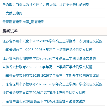
毕淑敏：当你以为顶不住了，告诉你，那并不是最后的时刻
十大励志电影
青春励志电影推荐_励志电影
最新试卷
江苏省泰州市兴化市2025-2026学年高三上学期第一次调研语文试题
山东省烟台二中2025-2026学年高三上学期开学检测语文试题
江苏省南通市如皋中学2025-2026学年高三上学期测试语文试题
安徽省六校联考2025-2026学年高三上学期开学检测语文试题
山东省泰安市肥城市2025-2026学年高三上学期开学检测语文试题
广东省深圳市多校联考2025-2026学年高三上学期开学检测语文试题
浙江省金华市义乌市2026届高三5月适应性考试语文试题
广东省中山市2026届高三下学期5月适应性考试语文试题